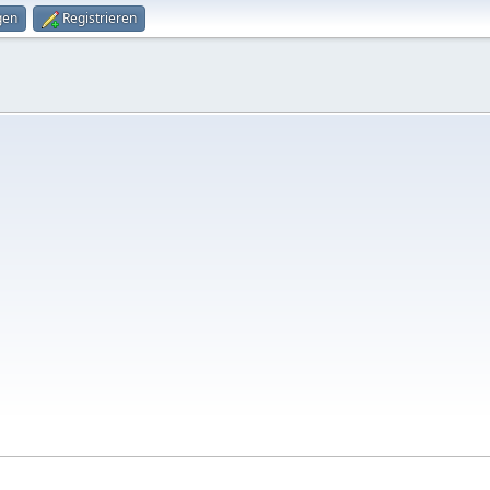
gen
Registrieren