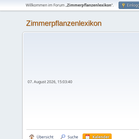
Willkommen im Forum „
Zimmerpflanzenlexikon
“.
Einlog
Zimmerpflanzenlexikon
07. August 2026, 15:03:40
Übersicht
Suche
Kalender