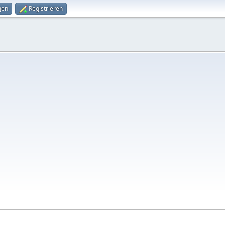
gen
Registrieren