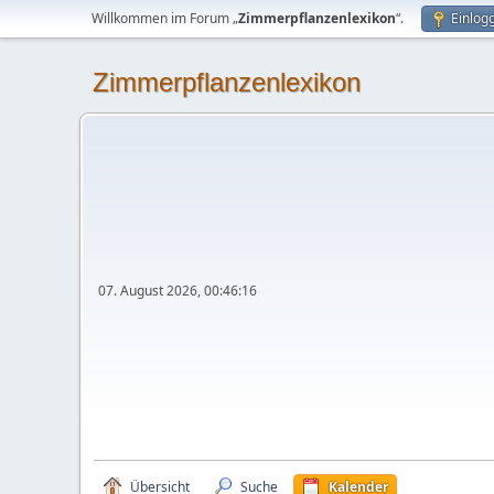
Willkommen im Forum „
Zimmerpflanzenlexikon
“.
Einlog
Zimmerpflanzenlexikon
07. August 2026, 00:46:16
Übersicht
Suche
Kalender