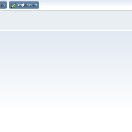
gen
Registrieren