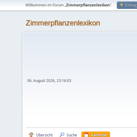
Willkommen im Forum „
Zimmerpflanzenlexikon
“.
Einlog
Zimmerpflanzenlexikon
06. August 2026, 23:16:03
Übersicht
Suche
Kalender