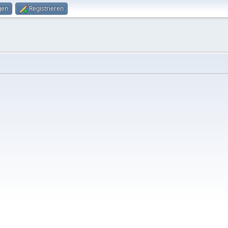
gen
Registrieren