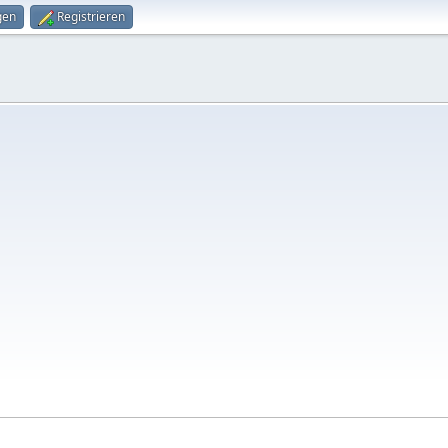
gen
Registrieren