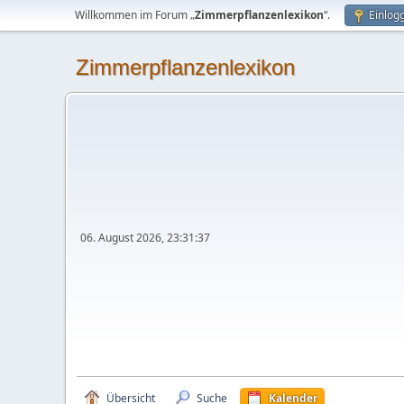
Willkommen im Forum „
Zimmerpflanzenlexikon
“.
Einlog
Zimmerpflanzenlexikon
06. August 2026, 23:31:37
Übersicht
Suche
Kalender