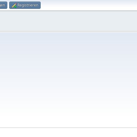
gen
Registrieren