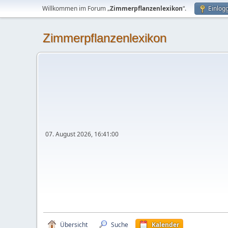
Willkommen im Forum „
Zimmerpflanzenlexikon
“.
Einlog
Zimmerpflanzenlexikon
07. August 2026, 16:41:00
Übersicht
Suche
Kalender