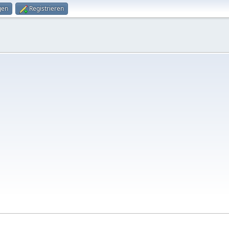
gen
Registrieren