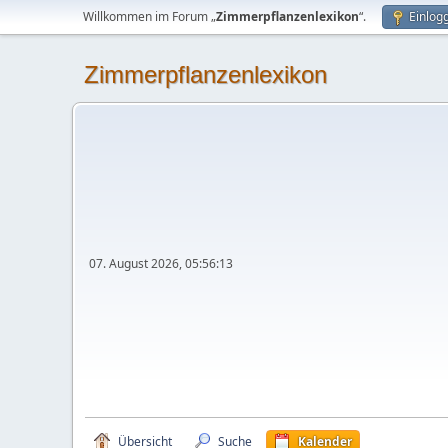
Willkommen im Forum „
Zimmerpflanzenlexikon
“.
Einlog
Zimmerpflanzenlexikon
07. August 2026, 05:56:13
Übersicht
Suche
Kalender