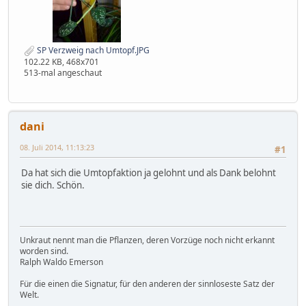
SP Verzweig nach Umtopf.JPG
102.22 KB, 468x701
513-mal angeschaut
dani
08. Juli 2014, 11:13:23
#1
Da hat sich die Umtopfaktion ja gelohnt und als Dank belohnt
sie dich. Schön.
Unkraut nennt man die Pflanzen, deren Vorzüge noch nicht erkannt
worden sind.
Ralph Waldo Emerson
Für die einen die Signatur, für den anderen der sinnloseste Satz der
Welt.