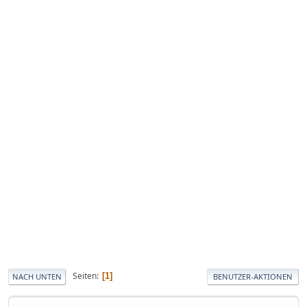
Seiten
1
NACH UNTEN
BENUTZER-AKTIONEN