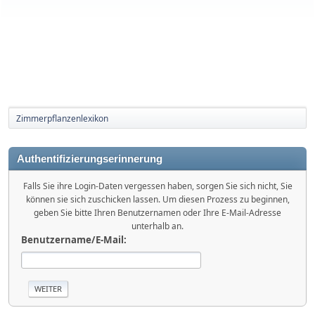
Zimmerpflanzenlexikon
Authentifizierungserinnerung
Falls Sie ihre Login-Daten vergessen haben, sorgen Sie sich nicht, Sie
können sie sich zuschicken lassen. Um diesen Prozess zu beginnen,
geben Sie bitte Ihren Benutzernamen oder Ihre E-Mail-Adresse
unterhalb an.
Benutzername/E-Mail: