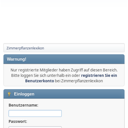
Zimmerpflanzenlexikon
Warnung!
Nur registrierte Mitglieder haben Zugriff auf diesen Bereich.
Bitte loggen Sie sich unterhalb ein oder
registrieren Sie ein
Benutzerkonto
bei Zimmerpflanzenlexikon
Einloggen
Benutzername:
Passwort: