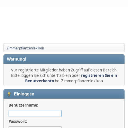
Zimmerpflanzenlexikon
Warnung!
Nur registrierte Mitglieder haben Zugriff auf diesen Bereich.
Bitte loggen Sie sich unterhalb ein oder
registrieren Sie ein
Benutzerkonto
bei Zimmerpflanzenlexikon
Einloggen
Benutzername:
Passwort: