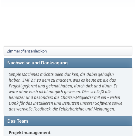
Zimmerpflanzenlexikon
Nachweise und Danksagung
Simple Machines möchte allen danken, die dabei geholfen
haben, SMF 2.1 zu dem zu machen, was es heute ist; die das
Projekt geformt und gelenkt haben, durch dick und dünn. Es
wäre ohne euch nicht möglich gewesen. Dies schließt alle
Benutzer und besonders die Charter-Mitglieder mit ein – vielen
Dank für das Installieren und Benutzen unserer Software sowie
das wertvolle Feedback, die Fehlerberichte und Meinungen.
Das Team
Projektmanagement