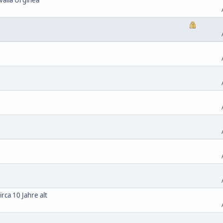
ca 10 Jahre alt