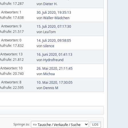
Aufrufe: 17.287
von
Dieter H.
Antworten: 1
30. Juli 2020, 19:35:13
Aufrufe: 17.638
von
Wäller-Mädchen
Antworten: 9
15. Juli 2020, 07:17:30
Aufrufe: 21.517
von LeaTom
Antworten: 0
14. Juli 2020, 09:58:05
Aufrufe: 17.832
von
silence
Antworten: 13
16. Juni 2020, 01:41:13
Aufrufe: 21.812
von
Hydrofreund
Antworten: 10
26. Mai 2020, 21:11:45
Aufrufe: 20.740
von
Michoa
Antworten: 8
10. Mai 2020, 17:30:05
Aufrufe: 22.595
von
Dennis M
Springe zu