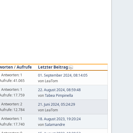
worten
/
Aufrufe
Letzter Beitrag
Antworten: 1
01. September 2024, 08:14:05
Aufrufe: 41.065
von LeaTom
Antworten: 1
22. August 2024, 08:59:48
Aufrufe: 17.759
von
Tabea Pimpinella
Antworten: 2
21. Juni 2024, 05:24:29
Aufrufe: 12.784
von LeaTom
Antworten: 1
18. August 2023, 19:20:24
Aufrufe: 17.740
von
Salamandre