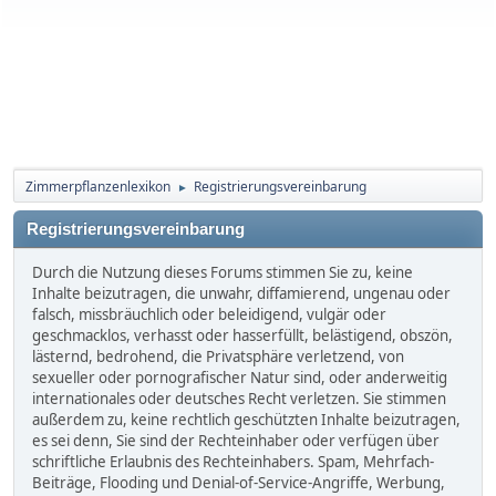
Zimmerpflanzenlexikon
Registrierungsvereinbarung
►
Registrierungsvereinbarung
Durch die Nutzung dieses Forums stimmen Sie zu, keine
Inhalte beizutragen, die unwahr, diffamierend, ungenau oder
falsch, missbräuchlich oder beleidigend, vulgär oder
geschmacklos, verhasst oder hasserfüllt, belästigend, obszön,
lästernd, bedrohend, die Privatsphäre verletzend, von
sexueller oder pornografischer Natur sind, oder anderweitig
internationales oder deutsches Recht verletzen. Sie stimmen
außerdem zu, keine rechtlich geschützten Inhalte beizutragen,
es sei denn, Sie sind der Rechteinhaber oder verfügen über
schriftliche Erlaubnis des Rechteinhabers. Spam, Mehrfach-
Beiträge, Flooding und Denial-of-Service-Angriffe, Werbung,