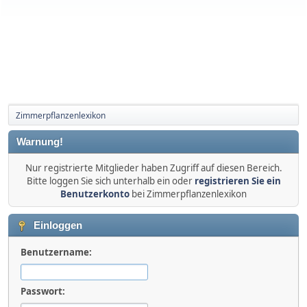
Zimmerpflanzenlexikon
Warnung!
Nur registrierte Mitglieder haben Zugriff auf diesen Bereich.
Bitte loggen Sie sich unterhalb ein oder
registrieren Sie ein
Benutzerkonto
bei Zimmerpflanzenlexikon
Einloggen
Benutzername:
Passwort: