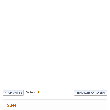
Seiten
1
NACH UNTEN
BENUTZER-AKTIONEN
Suee