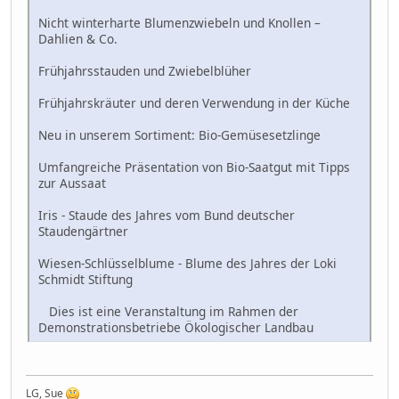
Nicht winterharte Blumenzwiebeln und Knollen –
Dahlien & Co.
Frühjahrsstauden und Zwiebelblüher
Frühjahrskräuter und deren Verwendung in der Küche
Neu in unserem Sortiment: Bio-Gemüsesetzlinge
Umfangreiche Präsentation von Bio-Saatgut mit Tipps
zur Aussaat
Iris - Staude des Jahres vom Bund deutscher
Staudengärtner
Wiesen-Schlüsselblume - Blume des Jahres der Loki
Schmidt Stiftung
Dies ist eine Veranstaltung im Rahmen der
Demonstrationsbetriebe Ökologischer Landbau
LG, Sue