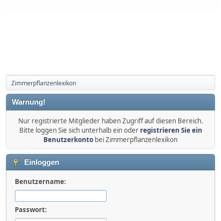
Zimmerpflanzenlexikon
Warnung!
Nur registrierte Mitglieder haben Zugriff auf diesen Bereich.
Bitte loggen Sie sich unterhalb ein oder
registrieren Sie ein
Benutzerkonto
bei Zimmerpflanzenlexikon
Einloggen
Benutzername:
Passwort: