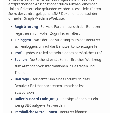
entsprechenden Abschnitt oder durch Auswahl eines der
Links auf dieser Seite gefunden werden. Diese Links führen
Sie zu der zentral gelegenen SMF-Dokumentation auf der
offiziellen Simple-Machines-Website.
Registrierung
- Bei viele Foren muss sich der Benutzer
registrieren um vollen Zugriff zu erhalten.
Einloggen
- Nach der Registrierung muss der Benutzer
sich einloggen, um auf das Benutzerkonto zuzugreifen.
Profil
- Jedes Mitglied hat sein eigenes persönliches Profil.
Suchen
- Die Suche ist ein äußerst hilfreiches Werkzeug
zum Auffinden von Informationen in Beiträgen und
Themen.
Beiträge
- Der ganze Sinn eines Forums ist, dass
Benutzer Beiträgen schreiben um sich selbst
auszudrücken.
Bulletin-Board-Code (BBC)
- Beiträge können mit ein
wenig BBC aufgewertet werden.
Persönliche Mitteilungen
- Benutzer können