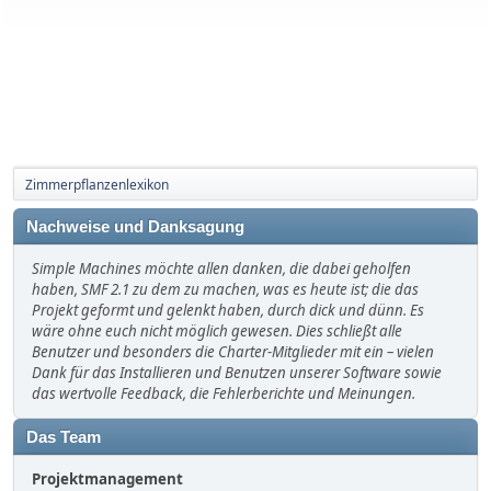
Zimmerpflanzenlexikon
Nachweise und Danksagung
Simple Machines möchte allen danken, die dabei geholfen
haben, SMF 2.1 zu dem zu machen, was es heute ist; die das
Projekt geformt und gelenkt haben, durch dick und dünn. Es
wäre ohne euch nicht möglich gewesen. Dies schließt alle
Benutzer und besonders die Charter-Mitglieder mit ein – vielen
Dank für das Installieren und Benutzen unserer Software sowie
das wertvolle Feedback, die Fehlerberichte und Meinungen.
Das Team
Projektmanagement