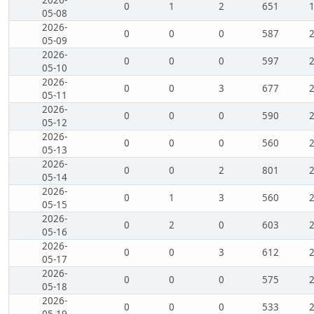
2026-
0
1
2
651
05-08
2026-
0
0
0
587
05-09
2026-
0
0
0
597
05-10
2026-
0
0
3
677
05-11
2026-
0
0
0
590
05-12
2026-
0
0
0
560
05-13
2026-
0
0
2
801
05-14
2026-
0
1
3
560
05-15
2026-
0
2
0
603
05-16
2026-
0
0
3
612
05-17
2026-
0
0
0
575
05-18
2026-
0
0
0
533