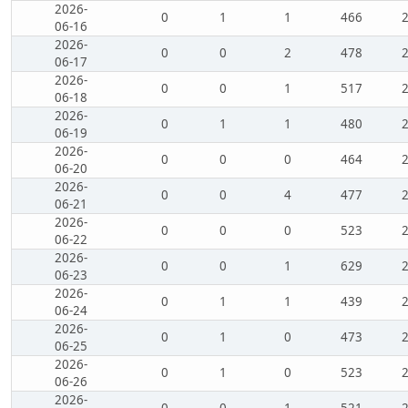
2026-
0
1
1
466
06-16
2026-
0
0
2
478
06-17
2026-
0
0
1
517
06-18
2026-
0
1
1
480
06-19
2026-
0
0
0
464
06-20
2026-
0
0
4
477
06-21
2026-
0
0
0
523
06-22
2026-
0
0
1
629
06-23
2026-
0
1
1
439
06-24
2026-
0
1
0
473
06-25
2026-
0
1
0
523
06-26
2026-