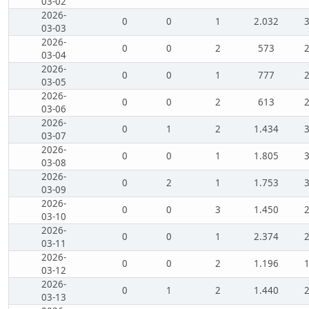
03-02
2026-
0
0
1
2.032
03-03
2026-
0
0
2
573
03-04
2026-
0
0
1
777
03-05
2026-
0
0
2
613
03-06
2026-
0
1
2
1.434
03-07
2026-
0
0
1
1.805
03-08
2026-
0
2
1
1.753
03-09
2026-
0
0
3
1.450
03-10
2026-
0
0
1
2.374
03-11
2026-
0
0
2
1.196
03-12
2026-
0
1
2
1.440
03-13