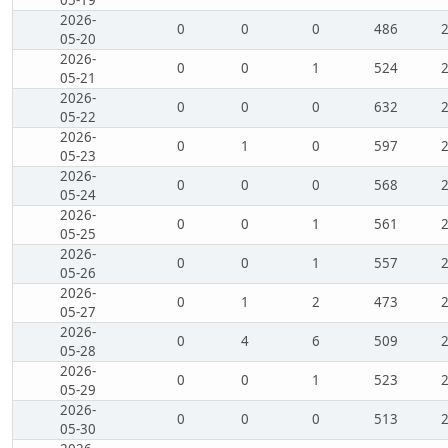
05-19
2026-
0
0
0
486
05-20
2026-
0
0
1
524
05-21
2026-
0
0
0
632
05-22
2026-
0
1
0
597
05-23
2026-
0
0
0
568
05-24
2026-
0
0
1
561
05-25
2026-
0
0
1
557
05-26
2026-
0
1
2
473
05-27
2026-
0
4
6
509
05-28
2026-
0
0
1
523
05-29
2026-
0
0
0
513
05-30