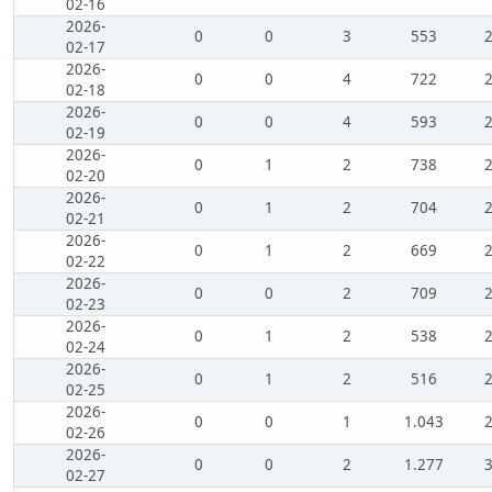
02-16
2026-
0
0
3
553
02-17
2026-
0
0
4
722
02-18
2026-
0
0
4
593
02-19
2026-
0
1
2
738
02-20
2026-
0
1
2
704
02-21
2026-
0
1
2
669
02-22
2026-
0
0
2
709
02-23
2026-
0
1
2
538
02-24
2026-
0
1
2
516
02-25
2026-
0
0
1
1.043
02-26
2026-
0
0
2
1.277
02-27