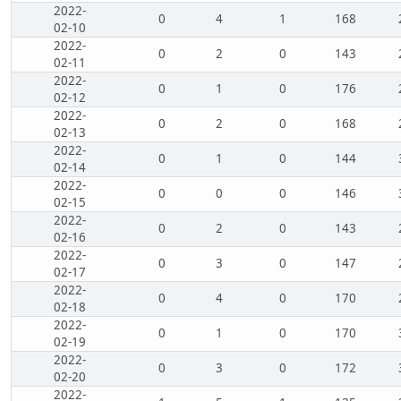
2022-
0
4
1
168
02-10
2022-
0
2
0
143
02-11
2022-
0
1
0
176
02-12
2022-
0
2
0
168
02-13
2022-
0
1
0
144
02-14
2022-
0
0
0
146
02-15
2022-
0
2
0
143
02-16
2022-
0
3
0
147
02-17
2022-
0
4
0
170
02-18
2022-
0
1
0
170
02-19
2022-
0
3
0
172
02-20
2022-