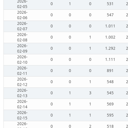
2026-
0
1
0
531
02-05
2026-
0
0
0
547
02-06
2026-
0
0
0
1.011
02-07
2026-
0
0
1
1.002
02-08
2026-
0
0
1
1.292
02-09
2026-
0
0
0
1.111
02-10
2026-
0
0
0
891
02-11
2026-
0
0
1
548
02-12
2026-
0
1
3
545
02-13
2026-
0
1
1
569
02-14
2026-
0
1
1
595
02-15
2026-
0
0
2
518