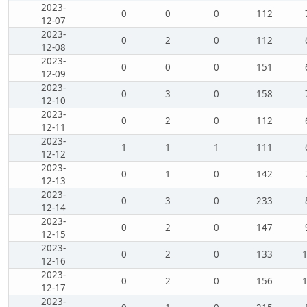
2023-
0
0
0
112
12-07
2023-
0
2
0
112
12-08
2023-
0
0
0
151
12-09
2023-
0
3
0
158
12-10
2023-
0
2
0
112
12-11
2023-
1
1
1
111
12-12
2023-
0
1
0
142
12-13
2023-
0
3
0
233
12-14
2023-
0
2
0
147
12-15
2023-
0
2
0
133
12-16
2023-
0
2
0
156
12-17
2023-