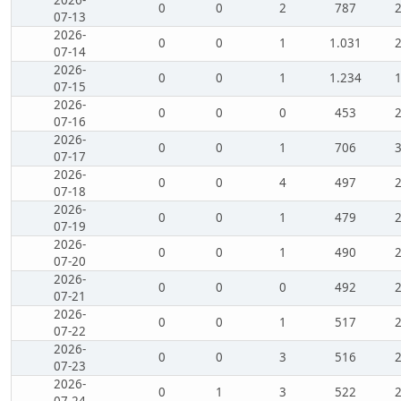
2026-
0
0
2
787
07-13
2026-
0
0
1
1.031
07-14
2026-
0
0
1
1.234
07-15
2026-
0
0
0
453
07-16
2026-
0
0
1
706
07-17
2026-
0
0
4
497
07-18
2026-
0
0
1
479
07-19
2026-
0
0
1
490
07-20
2026-
0
0
0
492
07-21
2026-
0
0
1
517
07-22
2026-
0
0
3
516
07-23
2026-
0
1
3
522