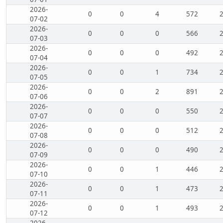
2026-
0
0
4
572
07-02
2026-
0
0
0
566
07-03
2026-
0
0
0
492
07-04
2026-
0
0
1
734
07-05
2026-
0
0
2
891
07-06
2026-
0
0
0
550
07-07
2026-
0
0
0
512
07-08
2026-
0
0
0
490
07-09
2026-
0
0
1
446
07-10
2026-
0
0
1
473
07-11
2026-
0
0
1
493
07-12