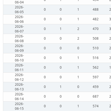
06-04
2026-
0
0
1
488
06-05
2026-
0
0
1
482
06-06
2026-
0
1
2
470
06-07
2026-
0
0
2
508
06-08
2026-
0
0
0
510
06-09
2026-
0
0
1
516
06-10
2026-
0
0
1
562
06-11
2026-
0
0
1
597
06-12
2026-
0
1
0
459
06-13
2026-
0
0
0
687
06-14
2026-
0
0
1
574
06-15