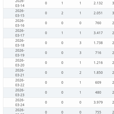
2026-
0
1
1
2.132
03-14
2026-
0
2
1
2.051
03-15
2026-
0
0
0
760
03-16
2026-
0
1
1
3.417
03-17
2026-
0
0
3
1.738
03-18
2026-
0
0
3
716
03-19
2026-
0
0
1
1.216
03-20
2026-
0
0
2
1.850
03-21
2026-
0
0
1
609
03-22
2026-
0
0
1
480
03-23
2026-
0
0
0
3.979
03-24
2026-
0
0
0
755