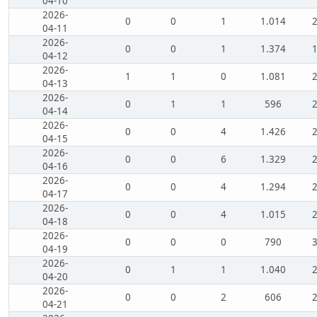
04-10
2026-
0
0
1
1.014
04-11
2026-
0
0
1
1.374
04-12
2026-
1
1
0
1.081
04-13
2026-
0
1
1
596
04-14
2026-
0
0
4
1.426
04-15
2026-
0
0
6
1.329
04-16
2026-
0
0
4
1.294
04-17
2026-
0
0
4
1.015
04-18
2026-
0
0
0
790
04-19
2026-
0
1
1
1.040
04-20
2026-
0
0
2
606
04-21