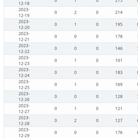
0
1
0
215
12-18
2023-
0
2
0
214
12-19
2023-
0
1
0
195
12-20
2023-
0
0
0
178
12-21
2023-
0
0
0
146
12-22
2023-
0
1
0
101
12-23
2023-
0
0
0
183
12-24
2023-
0
1
0
169
12-25
2023-
0
0
0
128
12-26
2023-
0
1
0
121
12-27
2023-
0
2
0
127
12-28
2023-
0
0
0
176
12-29