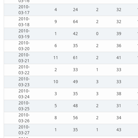
03-16
2010-
4
24
2
32
03-17
2010-
9
64
2
32
03-18
2010-
1
42
0
39
03-19
2010-
6
35
2
36
03-20
2010-
11
61
2
41
03-21
2010-
2
33
1
33
03-22
2010-
10
49
3
33
03-23
2010-
3
35
3
38
03-24
2010-
5
48
2
31
03-25
2010-
8
56
2
34
03-26
2010-
1
35
1
43
03-27