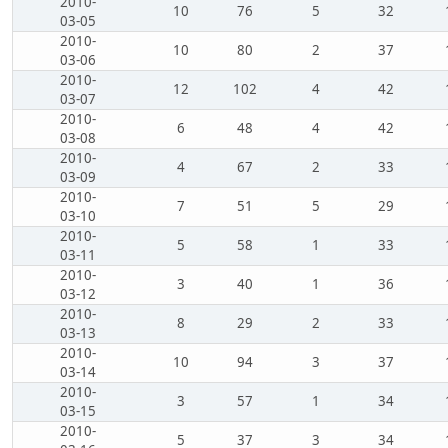
2010-
10
76
5
32
03-05
2010-
10
80
2
37
03-06
2010-
12
102
4
42
03-07
2010-
6
48
4
42
03-08
2010-
4
67
2
33
03-09
2010-
7
51
5
29
03-10
2010-
5
58
1
33
03-11
2010-
3
40
1
36
03-12
2010-
8
29
2
33
03-13
2010-
10
94
3
37
03-14
2010-
3
57
1
34
03-15
2010-
5
37
3
34