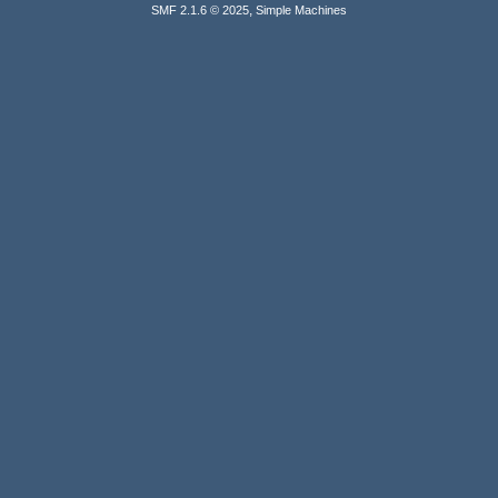
,
SMF 2.1.6 © 2025
Simple Machines