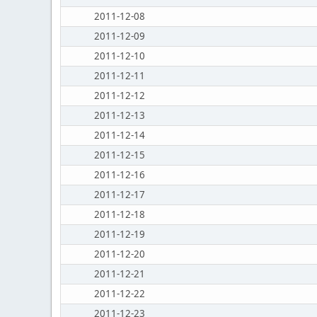
2011-12-08
2011-12-09
2011-12-10
2011-12-11
2011-12-12
2011-12-13
2011-12-14
2011-12-15
2011-12-16
2011-12-17
2011-12-18
2011-12-19
2011-12-20
2011-12-21
2011-12-22
2011-12-23