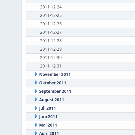
2011-12-24
2011-12-25
2011-12-26
2011-12-27
2011-12-28
2011-12-29
2011-12-30
2011-12-31
November 2011
Oktober 2011
September 2011
August 2011
Juli 2011
Juni 2011
Mai 2011
April 2011