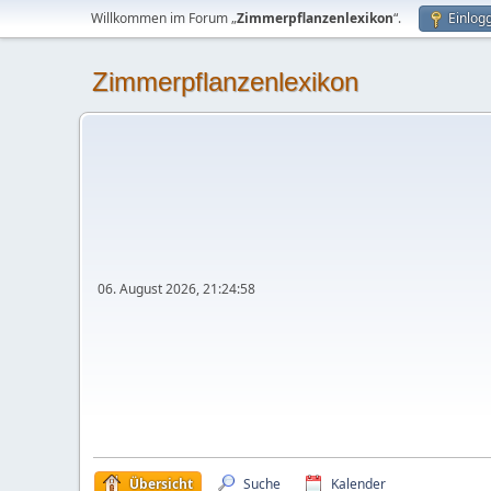
Willkommen im Forum „
Zimmerpflanzenlexikon
“.
Einlog
Zimmerpflanzenlexikon
06. August 2026, 21:24:58
Übersicht
Suche
Kalender