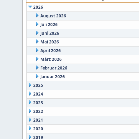
2026
August 2026
Juli 2026
Juni 2026
Mai 2026
April 2026
März 2026
Februar 2026
Januar 2026
2025
2024
2023
2022
2021
2020
2019