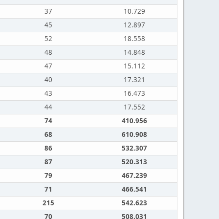
37
10.729
45
12.897
52
18.558
48
14.848
47
15.112
40
17.321
43
16.473
44
17.552
74
410.956
68
610.908
86
532.307
87
520.313
79
467.239
71
466.541
215
542.623
70
508.031