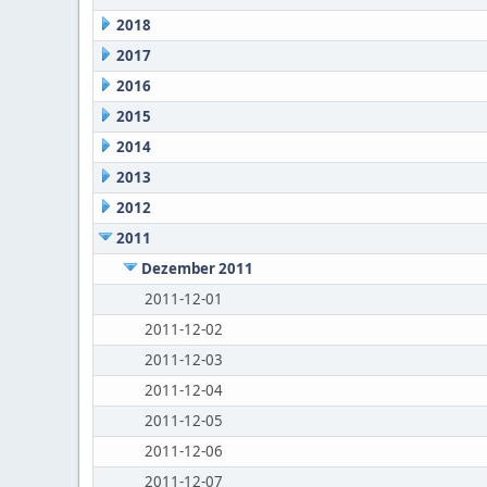
2018
2017
2016
2015
2014
2013
2012
2011
Dezember 2011
2011-12-01
2011-12-02
2011-12-03
2011-12-04
2011-12-05
2011-12-06
2011-12-07