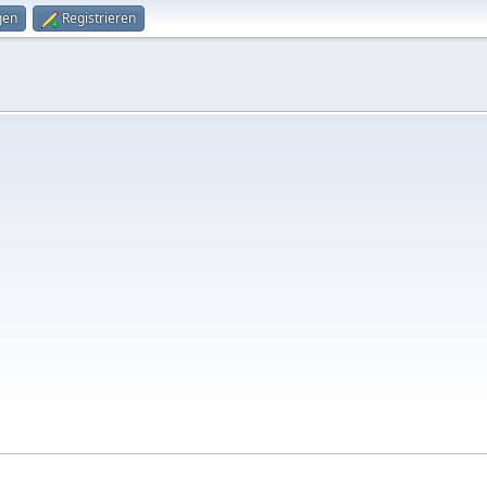
gen
Registrieren