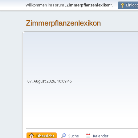
Willkommen im Forum „
Zimmerpflanzenlexikon
“.
Einlog
Zimmerpflanzenlexikon
07. August 2026, 10:09:46
Übersicht
Suche
Kalender