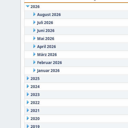
2026
August 2026
Juli 2026
Juni 2026
Mai 2026
April 2026
März 2026
Februar 2026
Januar 2026
2025
2024
2023
2022
2021
2020
2019