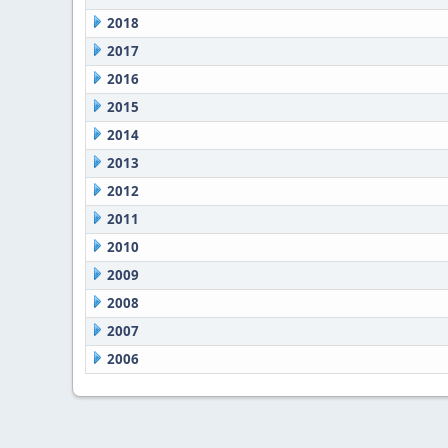
2018
2017
2016
2015
2014
2013
2012
2011
2010
2009
2008
2007
2006