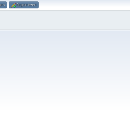
gen
Registrieren