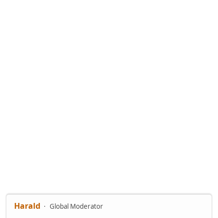
Harald
Global Moderator