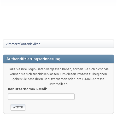
Zimmerpflanzenlexikon
Authentifizierungserinnerung
Falls Sie ihre Login-Daten vergessen haben, sorgen Sie sich nicht, Sie
können sie sich zuschicken lassen. Um diesen Prozess zu beginnen,
geben Sie bitte Ihren Benutzernamen oder Ihre E-Mail-Adresse
unterhalb an.
Benutzername/E-Mail: