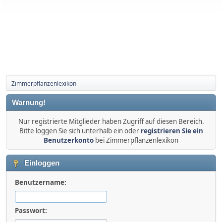
Zimmerpflanzenlexikon
Warnung!
Nur registrierte Mitglieder haben Zugriff auf diesen Bereich.
Bitte loggen Sie sich unterhalb ein oder
registrieren Sie ein
Benutzerkonto
bei Zimmerpflanzenlexikon
Einloggen
Benutzername:
Passwort: