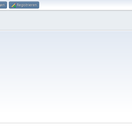
gen
Registrieren