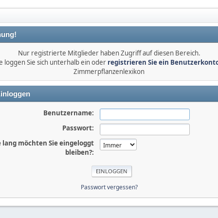
ung!
Nur registrierte Mitglieder haben Zugriff auf diesen Bereich.
e loggen Sie sich unterhalb ein oder
registrieren Sie ein Benutzerkont
Zimmerpflanzenlexikon
inloggen
Benutzername:
Passwort:
 lang möchten Sie eingeloggt
bleiben?:
Passwort vergessen?