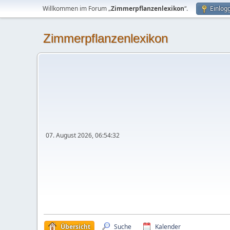
Willkommen im Forum „
Zimmerpflanzenlexikon
“.
Einlog
Zimmerpflanzenlexikon
07. August 2026, 06:54:32
Übersicht
Suche
Kalender