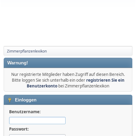
Zimmerpflanzenlexikon
Warnung!
Nur registrierte Mitglieder haben Zugriff auf diesen Bereich.
Bitte loggen Sie sich unterhalb ein oder
registrieren Sie ein
Benutzerkonto
bei Zimmerpflanzenlexikon
Einloggen
Benutzername:
Passwort: