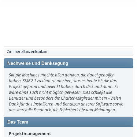
Zimmerpflanzenlexikon
Nachweise und Danksagung
Simple Machines möchte allen danken, die dabei geholfen
haben, SMF 2.1 zu dem zu machen, was es heute ist; die das
Projekt geformt und gelenkt haben, durch dick und dünn. Es
wäre ohne euch nicht möglich gewesen. Dies schließt alle
Benutzer und besonders die Charter-Mitglieder mit ein – vielen
Dank für das Installieren und Benutzen unserer Software sowie
das wertvolle Feedback, die Fehlerberichte und Meinungen.
Das Team
Projektmanagement