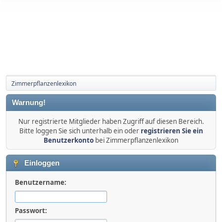
Zimmerpflanzenlexikon
Warnung!
Nur registrierte Mitglieder haben Zugriff auf diesen Bereich.
Bitte loggen Sie sich unterhalb ein oder
registrieren Sie ein
Benutzerkonto
bei Zimmerpflanzenlexikon
Einloggen
Benutzername:
Passwort: