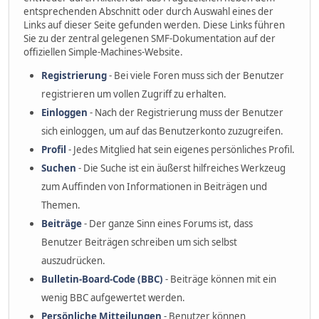
entsprechenden Abschnitt oder durch Auswahl eines der
Links auf dieser Seite gefunden werden. Diese Links führen
Sie zu der zentral gelegenen SMF-Dokumentation auf der
offiziellen Simple-Machines-Website.
Registrierung
- Bei viele Foren muss sich der Benutzer
registrieren um vollen Zugriff zu erhalten.
Einloggen
- Nach der Registrierung muss der Benutzer
sich einloggen, um auf das Benutzerkonto zuzugreifen.
Profil
- Jedes Mitglied hat sein eigenes persönliches Profil.
Suchen
- Die Suche ist ein äußerst hilfreiches Werkzeug
zum Auffinden von Informationen in Beiträgen und
Themen.
Beiträge
- Der ganze Sinn eines Forums ist, dass
Benutzer Beiträgen schreiben um sich selbst
auszudrücken.
Bulletin-Board-Code (BBC)
- Beiträge können mit ein
wenig BBC aufgewertet werden.
Persönliche Mitteilungen
- Benutzer können