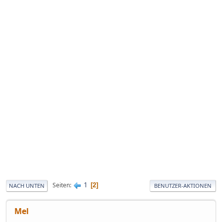
1
Seiten
2
NACH UNTEN
BENUTZER-AKTIONEN
Mel