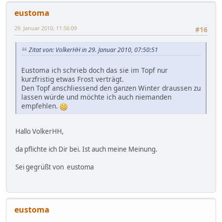
eustoma
29. Januar 2010, 11:56:09
#16
Zitat von: VolkerHH in 29. Januar 2010, 07:50:51
Eustoma ich schrieb doch das sie im Topf nur
kurzfristig etwas Frost verträgt.
Den Topf anschliessend den ganzen Winter draussen zu
lassen würde und möchte ich auch niemanden
empfehlen.
Hallo VolkerHH,
da pflichte ich Dir bei. Ist auch meine Meinung.
Sei gegrüßt von eustoma
eustoma