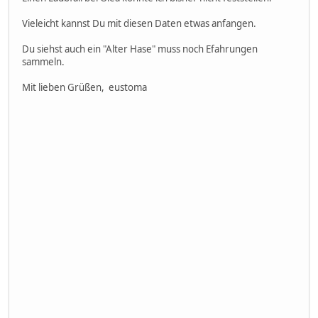
Vieleicht kannst Du mit diesen Daten etwas anfangen.
Du siehst auch ein "Alter Hase" muss noch Efahrungen
sammeln.
Mit lieben Grüßen, eustoma