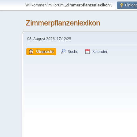
Willkommen im Forum „
Zimmerpflanzenlexikon
“.
Einlog
Zimmerpflanzenlexikon
08. August 2026, 17:12:25
Übersicht
Suche
Kalender