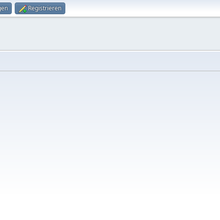
gen
Registrieren