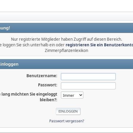
ung!
Nur registrierte Mitglieder haben Zugriff auf diesen Bereich.
e loggen Sie sich unterhalb ein oder
registrieren Sie ein Benutzerkont
Zimmerpflanzenlexikon
inloggen
Benutzername:
Passwort:
 lang möchten Sie eingeloggt
bleiben?:
Passwort vergessen?