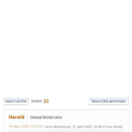
Seiten
1
NACH UNTEN
BENUTZER-AKTIONEN
Harald
Global Moderator
14. April 2007, 22:51:07
Letzte Bearbeitung
: 15. April 2007, 22:06:19 von Harald