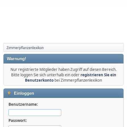
Zimmerpflanzenlexikon
Warnung!
Nur registrierte Mitglieder haben Zugriff auf diesen Bereich.
Bitte loggen Sie sich unterhalb ein oder
registrieren Sie ein
Benutzerkonto
bei Zimmerpflanzenlexikon
Einloggen
Benutzername:
Passwort: