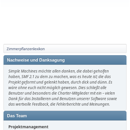
Zimmerpflanzenlexikon
Nachweise und Danksagung
Simple Machines möchte allen danken, die dabei geholfen
haben, SMF 2.1 zu dem zu machen, was es heute ist; die das
Projekt geformt und gelenkt haben, durch dick und dünn. Es
wäre ohne euch nicht möglich gewesen. Dies schließt alle
Benutzer und besonders die Charter-Mitglieder mit ein – vielen
Dank für das Installieren und Benutzen unserer Software sowie
das wertvolle Feedback, die Fehlerberichte und Meinungen.
Das Team
Projektmanagement