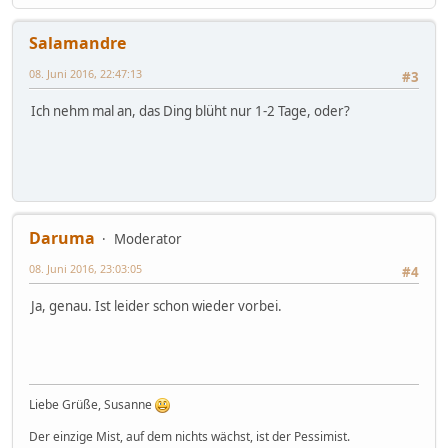
Salamandre
08. Juni 2016, 22:47:13
#3
Ich nehm mal an, das Ding blüht nur 1-2 Tage, oder?
Daruma
Moderator
08. Juni 2016, 23:03:05
#4
Ja, genau. Ist leider schon wieder vorbei.
Liebe Grüße, Susanne
Der einzige Mist, auf dem nichts wächst, ist der Pessimist.