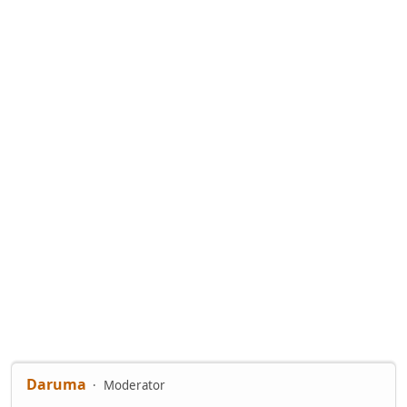
Daruma
Moderator