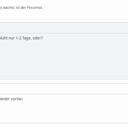
s wächst, ist der Pessimist.
lüht nur 1-2 Tage, oder?
wieder vorbei.