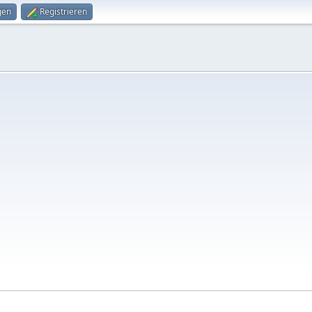
gen
Registrieren