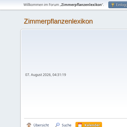
Willkommen im Forum „
Zimmerpflanzenlexikon
“.
Einlog
Zimmerpflanzenlexikon
07. August 2026, 04:31:19
Übersicht
Suche
Kalender