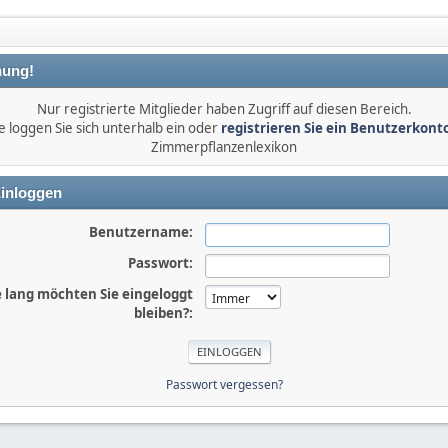
ung!
Nur registrierte Mitglieder haben Zugriff auf diesen Bereich.
e loggen Sie sich unterhalb ein oder
registrieren Sie ein Benutzerkont
Zimmerpflanzenlexikon
inloggen
Benutzername:
Passwort:
 lang möchten Sie eingeloggt
bleiben?:
Passwort vergessen?