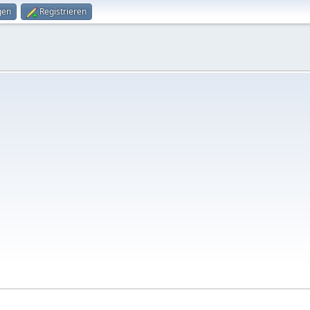
gen
Registrieren