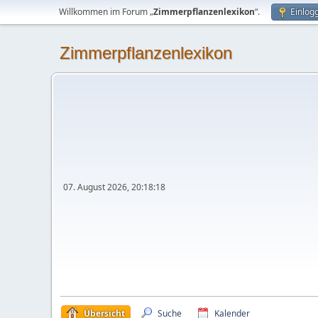
Willkommen im Forum „
Zimmerpflanzenlexikon
“.
Einlog
Zimmerpflanzenlexikon
07. August 2026, 20:18:18
Übersicht
Suche
Kalender