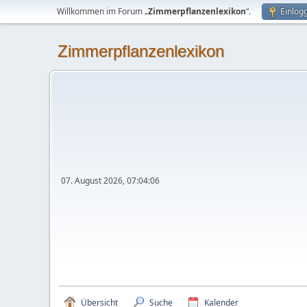
Willkommen im Forum „
Zimmerpflanzenlexikon
“.
Einlog
Zimmerpflanzenlexikon
07. August 2026, 07:04:06
Übersicht
Suche
Kalender