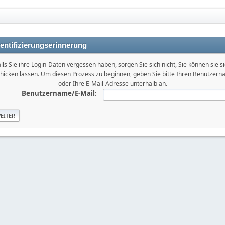
entifizierungserinnerung
lls Sie ihre Login-Daten vergessen haben, sorgen Sie sich nicht, Sie können sie s
hicken lassen. Um diesen Prozess zu beginnen, geben Sie bitte Ihren Benutzer
oder Ihre E-Mail-Adresse unterhalb an.
Benutzername/E-Mail: