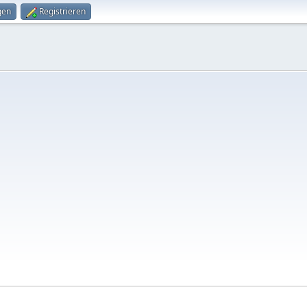
gen
Registrieren