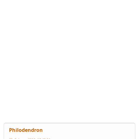
Philodendron