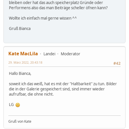
bleiben oder hat das auch speicherplatz Gründe oder
Performens also das man Beiträge scheller öfnen kann?
Wollte ich einfach mal gerne wissen ^^
Gruß Bianca
Kate MacLila
Landei
Moderator
29. März 2022, 20:43:18
#42
Hallo Bianca,
soweit ich das weiß, hat es mit der "Haltbarkeit" zu tun. Bilder
die in der Galerie gespeichert sind, sind immer wieder
aufrufbar, die ohne nicht.
LG
Gruß von Kate