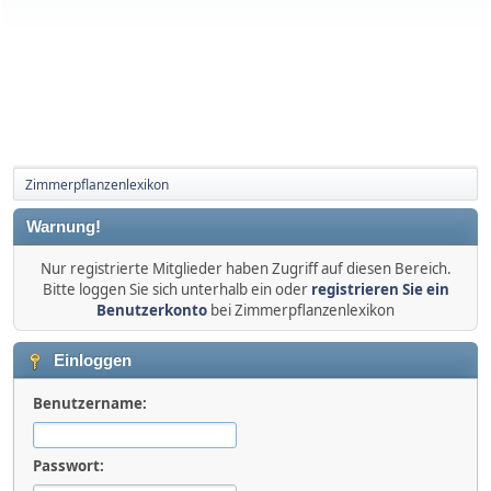
Zimmerpflanzenlexikon
Warnung!
Nur registrierte Mitglieder haben Zugriff auf diesen Bereich.
Bitte loggen Sie sich unterhalb ein oder
registrieren Sie ein
Benutzerkonto
bei Zimmerpflanzenlexikon
Einloggen
Benutzername:
Passwort: