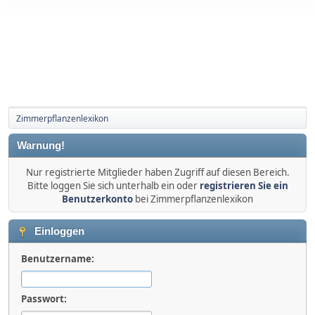
Zimmerpflanzenlexikon
Warnung!
Nur registrierte Mitglieder haben Zugriff auf diesen Bereich.
Bitte loggen Sie sich unterhalb ein oder
registrieren Sie ein
Benutzerkonto
bei Zimmerpflanzenlexikon
Einloggen
Benutzername:
Passwort: