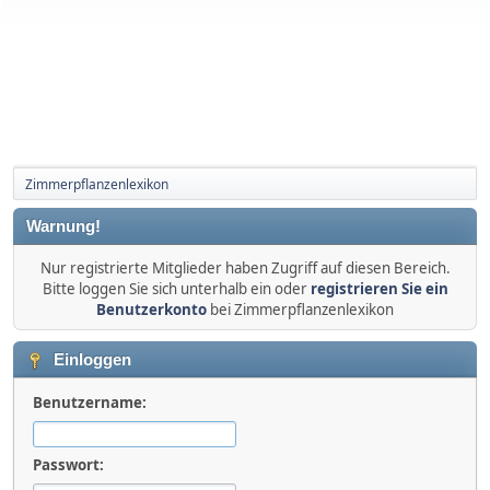
Zimmerpflanzenlexikon
Warnung!
Nur registrierte Mitglieder haben Zugriff auf diesen Bereich.
Bitte loggen Sie sich unterhalb ein oder
registrieren Sie ein
Benutzerkonto
bei Zimmerpflanzenlexikon
Einloggen
Benutzername:
Passwort: