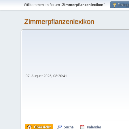
Willkommen im Forum „
Zimmerpflanzenlexikon
“.
Einlog
Zimmerpflanzenlexikon
07. August 2026, 08:20:41
Übersicht
Suche
Kalender