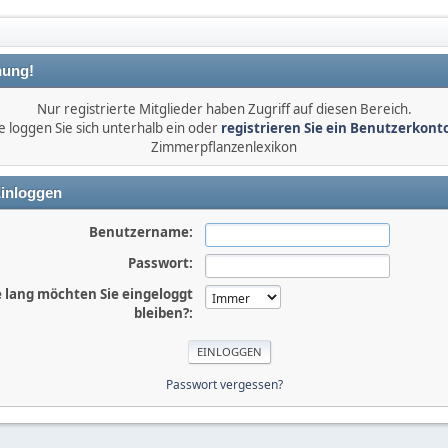
ung!
Nur registrierte Mitglieder haben Zugriff auf diesen Bereich.
e loggen Sie sich unterhalb ein oder
registrieren Sie ein Benutzerkont
Zimmerpflanzenlexikon
inloggen
Benutzername:
Passwort:
 lang möchten Sie eingeloggt
bleiben?:
Passwort vergessen?