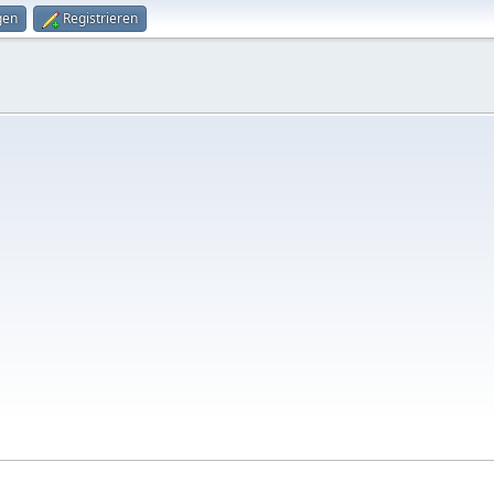
gen
Registrieren