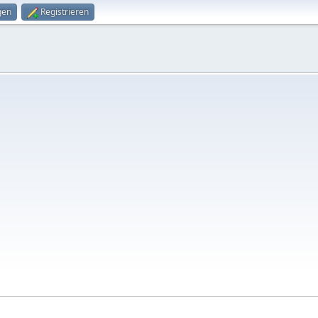
gen
Registrieren