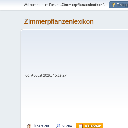
Willkommen im Forum „
Zimmerpflanzenlexikon
“.
Einlog
Zimmerpflanzenlexikon
06. August 2026, 15:29:27
Übersicht
Suche
Kalender