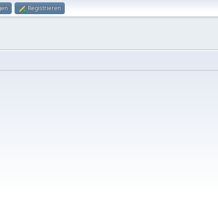
gen
Registrieren