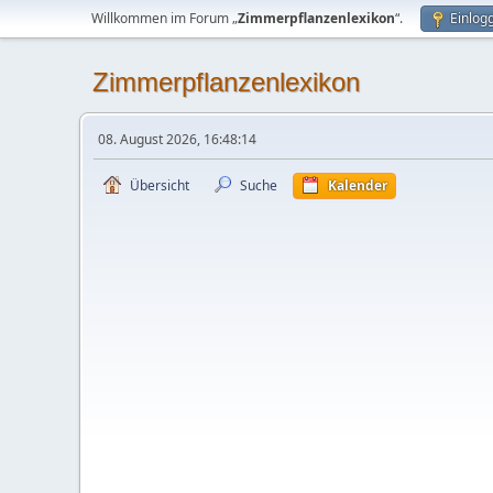
Willkommen im Forum „
Zimmerpflanzenlexikon
“.
Einlog
Zimmerpflanzenlexikon
08. August 2026, 16:48:14
Übersicht
Suche
Kalender