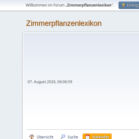
Willkommen im Forum „
Zimmerpflanzenlexikon
“.
Einlog
Zimmerpflanzenlexikon
07. August 2026, 06:06:59
Übersicht
Suche
Kalender