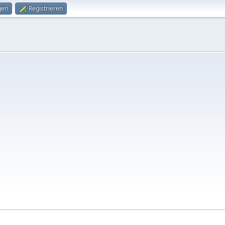
gen
Registrieren