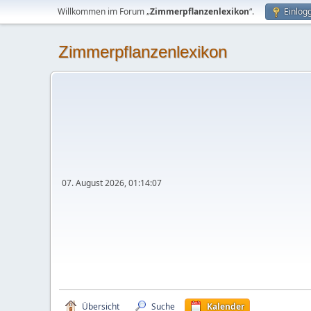
Willkommen im Forum „
Zimmerpflanzenlexikon
“.
Einlog
Zimmerpflanzenlexikon
07. August 2026, 01:14:07
Übersicht
Suche
Kalender